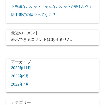
不思議なポケット「そんなポケットが欲しい? 」
懐中電灯の懐中ってなに？
最近のコメント
表示できるコメントはありません。
アーカイブ
2022年11月
2022年9月
2022年7月
カテゴリー